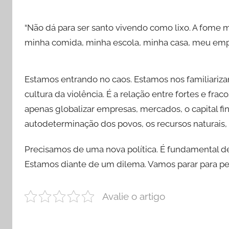
“Não dá para ser santo vivendo como lixo. A fome m
minha comida, minha escola, minha casa, meu empr
Estamos entrando no caos. Estamos nos familiarizan
cultura da violência. É a relação entre fortes e frac
apenas globalizar empresas, mercados, o capital fin
autodeterminação dos povos, os recursos naturais,
Precisamos de uma nova política. É fundamental de
Estamos diante de um dilema. Vamos parar para p
Avalie o artigo