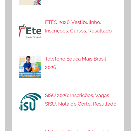
ETEC 2026: Vestibulinho,
Inscrições, Cursos, Resultado
Telefone Educa Mais Brasil
2026
SISU 2026: Inscrições, Vagas
SISU, Nota de Corte, Resultado