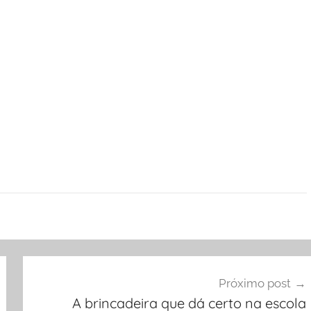
Próximo post
A brincadeira que dá certo na escola