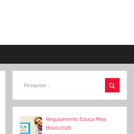
Pesquisar
por:
Procurar
Regulamento Educa Mais
Brasil 2026