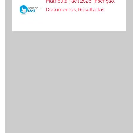
Matrícula Fácil 2026: Inscrição,
Documentos, Resultados