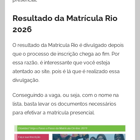
Resultado da Matrícula Rio
2026
O resultado da Matrícula Rio é divulgado depois
que o processo de inscrição chega ao fim. Por
essa razão, é interessante que você esteja
atentado ao site, pois é lá que é realizado essa
divulgação.
Conseguindo a vaga, ou seja, com o nome na
lista, basta levar os documentos necessários
para efetivar a matrícula presencial.