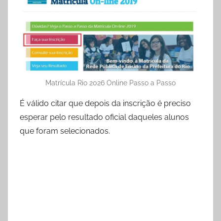
Matrícula Rio 2026 Online Passo a Passo
É válido citar que depois da inscrição é preciso
esperar pelo resultado oficial daqueles alunos
que foram selecionados.