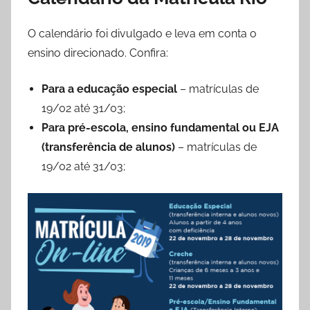
O calendário foi divulgado e leva em conta o
ensino direcionado. Confira:
Para a educação especial
– matrículas de
19/02 até 31/03;
Para pré-escola, ensino fundamental ou EJA
(transferência de alunos)
– matrículas de
19/02 até 31/03;