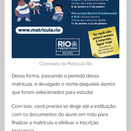
Calendário da Matrícula Rio
Dessa forma, passando o período dessa
matrícula, é divulgado o nome daqueles alunos
que foram selecionados para estudar.
Com isso, você precisa se dirigir até a instituição
com os documentos do aluno em mão para
finalizar a matrícula e efetivar a inscrição
presencial.