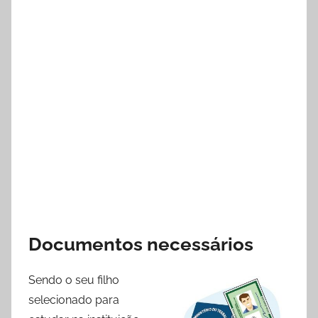
Documentos necessários
Sendo o seu filho
selecionado para