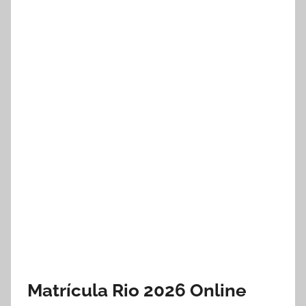
Matrícula Rio 2026 Online