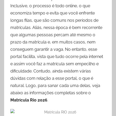
Inclusive, o processo é todo online, o que
economiza tempo e evita que você enfrente
longas filas, que são comuns nos períodos de
matrículas. Aliás, nessa época é bem recorrente
que algumas pessoas percam até mesmo o
prazo da matrícula e, em muitos casos, nem
conseguem garantir a vaga. No entanto, esse
portal facilita, vista que tudo ocorre pela internet
e assim você faz a matrícula sem empecilho e
dificuldade. Contudo, ainda existem várias
dúvidas com relação a esse portal, o que é
natural. Logo, para sanar cada uma delas, veja
abaixo as informações completas sobre o
Matrícula Rio 2026
.