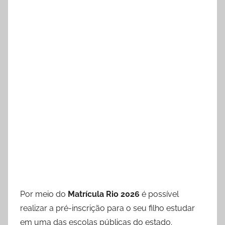
Por meio do
Matrícula Rio 2026
é possível
realizar a pré-inscrição para o seu filho estudar
em uma das escolas públicas do estado.