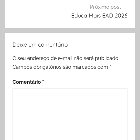
Próximo post
Educa Mais EAD 2026
Deixe um comentário
O seu endereço de e-mail não será publicado.
Campos obrigatórios são marcados com
*
Comentário
*