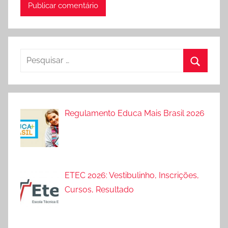
Pesquisar
por:
Procura
Regulamento Educa Mais Brasil 2026
ETEC 2026: Vestibulinho, Inscrições,
Cursos, Resultado