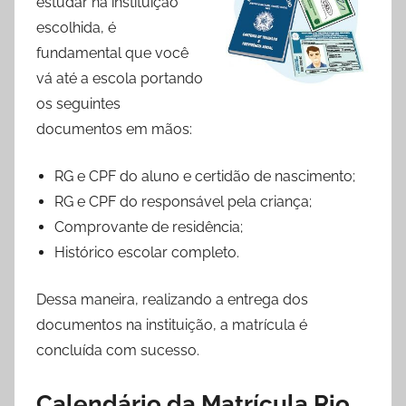
estudar na instituição
escolhida, é
fundamental que você
vá até a escola portando
os seguintes
documentos em mãos:
RG e CPF do aluno e certidão de nascimento;
RG e CPF do responsável pela criança;
Comprovante de residência;
Histórico escolar completo.
Dessa maneira, realizando a entrega dos
documentos na instituição, a matrícula é
concluída com sucesso.
Calendário da Matrícula Rio