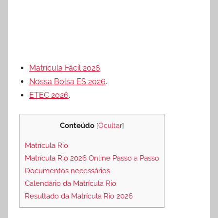
Matrícula Fácil 2026
.
Nossa Bolsa ES 2026
.
ETEC 2026
.
Conteúdo
[
Ocultar
]
Matrícula Rio
Matrícula Rio 2026 Online Passo a Passo
Documentos necessários
Calendário da Matrícula Rio
Resultado da Matrícula Rio 2026