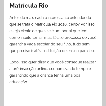
Matrícula Rio
Antes de mais nada é interessante entender do
que se trata o Matrícula Rio 2026, certo? Por isso,
esteja ciente de que ele é um portal que tem
como intuito tornar mais fácil o processo de você
garantir a vaga escolar do seu filho, tudo sem
que precise ir até a instituição de ensino para isso.
Logo, isso quer dizer que você consegue realizar
a pré-inscrição online, economizando tempo e
garantindo que a criança tenha uma boa
educação.