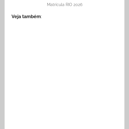
Matrícula RIO 2026
Veja também
: