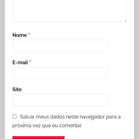
Nome
*
E-mail
*
Site
Salvar meus dados neste navegador para a
próxima vez que eu comentar.