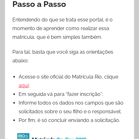
Passo a Passo
Entendendo do que se trata esse portal, é o
momento de aprender como realizar essa
matrícula, que é bem simples também.
Para tal, basta que você siga as orientações
abaixo:
Acesse o site oficial do Matrícula Rio, clique
aqui
;
Em seguida vá para “fazer inscrição”;
Informe todos os dados nos campos que são
solicitados sobre o seu filho e o responsável;
Por fim, é só concluir enviando a solicitação.