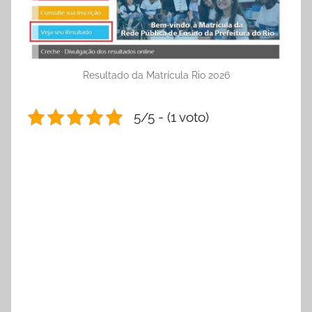
Resultado da Matrícula Rio 2026
5/5 - (1 voto)