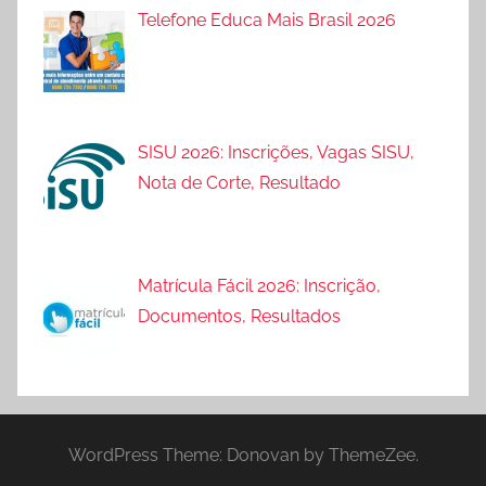
Telefone Educa Mais Brasil 2026
SISU 2026: Inscrições, Vagas SISU,
Nota de Corte, Resultado
Matrícula Fácil 2026: Inscrição,
Documentos, Resultados
WordPress Theme: Donovan by ThemeZee.