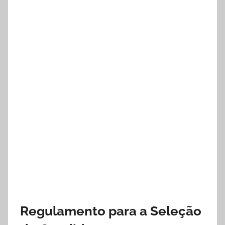
Regulamento para a Seleção