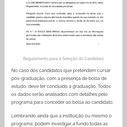
Regulamento para a Seleção do Candidato
No caso dos candidatos que pretendem cursar
pós-graduação, com a presença de bolsa de
estudo, deve ter concluído a graduação. Todos
os dados serão analisados com detalhes pelo
programa para conceder ao bolsa ao candidato.
Lembrando ainda que a instituição ou mesmo o
programa, podem investigar a fundo todas as