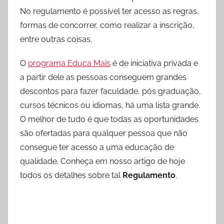
No regulamento é possível ter acesso as regras,
formas de concorrer, como realizar a inscrição,
entre outras coisas.
O
programa Educa Mais
é de iniciativa privada e
a partir dele as pessoas conseguem grandes
descontos para fazer faculdade, pós graduação,
cursos técnicos ou idiomas, há uma lista grande.
O melhor de tudo é que todas as oportunidades
são ofertadas para qualquer pessoa que não
consegue ter acesso a uma educação de
qualidade. Conheça em nosso artigo de hoje
todos os detalhes sobre tal
Regulamento
.