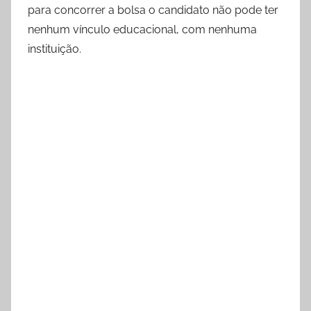
para concorrer a bolsa o candidato não pode ter
nenhum vínculo educacional, com nenhuma
instituição.