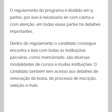
O regulamento do programa é dividido em 9
partes, por isso é necessário ler com calma e
com atenção, em todas essas partes há detalhes
importantes.
Dentro do regulamento o candidato consegue
encontra a lista com todas as instituições
parceiras, como mencionado, são diversas
modalidades de cursos e muitas instituições. O
candidato também tem acesso aos detalhes de
renovação da bolsa, do processo de inscrição,
seleção e mais.