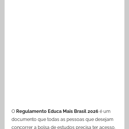
O
Regulamento Educa Mais Brasil 2026
é um
documento que todas as pessoas que desejam
concorrer a bolsa de estudos precisa ter acesso.