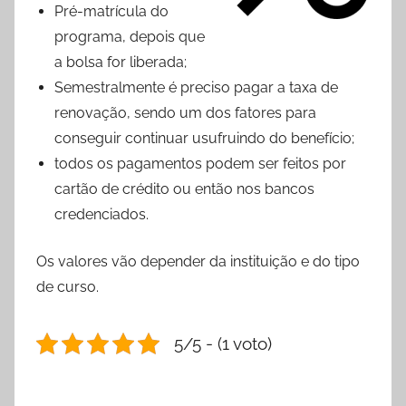
Pré-matrícula do
programa, depois que
a bolsa for liberada;
Semestralmente é preciso pagar a taxa de
renovação, sendo um dos fatores para
conseguir continuar usufruindo do benefício;
todos os pagamentos podem ser feitos por
cartão de crédito ou então nos bancos
credenciados.
Os valores vão depender da instituição e do tipo
de curso.
5/5 - (1 voto)