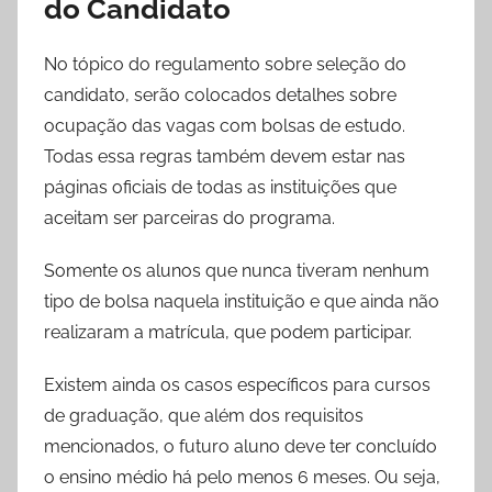
do Candidato
No tópico do regulamento sobre seleção do
candidato, serão colocados detalhes sobre
ocupação das vagas com bolsas de estudo.
Todas essa regras também devem estar nas
páginas oficiais de todas as instituições que
aceitam ser parceiras do programa.
Somente os alunos que nunca tiveram nenhum
tipo de bolsa naquela instituição e que ainda não
realizaram a matrícula, que podem participar.
Existem ainda os casos específicos para cursos
de graduação, que além dos requisitos
mencionados, o futuro aluno deve ter concluído
o ensino médio há pelo menos 6 meses. Ou seja,