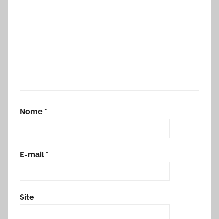
Nome
*
E-mail
*
Site