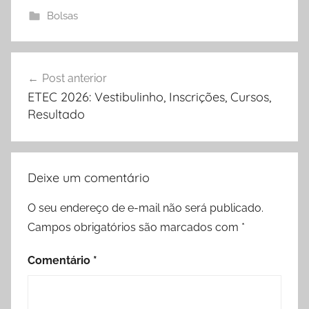
Bolsas
Navegação
Post anterior
de
ETEC 2026: Vestibulinho, Inscrições, Cursos,
Post
Resultado
Deixe um comentário
O seu endereço de e-mail não será publicado.
Campos obrigatórios são marcados com
*
Comentário
*