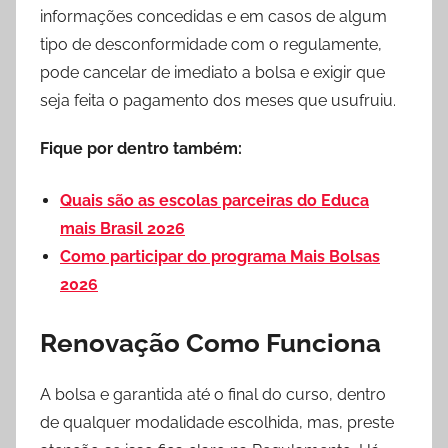
informações concedidas e em casos de algum
tipo de desconformidade com o regulamente,
pode cancelar de imediato a bolsa e exigir que
seja feita o pagamento dos meses que usufruiu.
Fique por dentro também:
Quais são as escolas parceiras do Educa
mais Brasil 2026
Como participar do programa Mais Bolsas
2026
Renovação Como Funciona
A bolsa e garantida até o final do curso, dentro
de qualquer modalidade escolhida, mas, preste