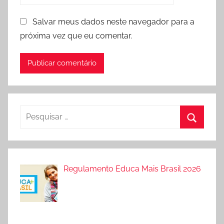
Salvar meus dados neste navegador para a
próxima vez que eu comentar.
Pesquisar
por:
Procura
Regulamento Educa Mais Brasil 2026