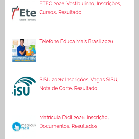
ETEC 2026: Vestibulinho, Inscrições,
Cursos, Resultado
Telefone Educa Mais Brasil 2026
SISU 2026: Inscrições, Vagas SISU,
Nota de Corte, Resultado
Matrícula Fácil 2026: Inscrição,
Documentos, Resultados