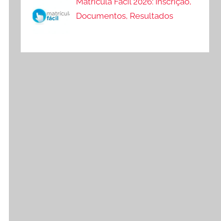
Matrícula Fácil 2026: Inscrição,
Documentos, Resultados