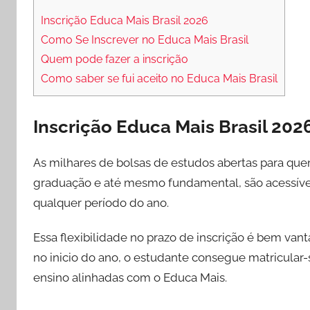
Inscrição Educa Mais Brasil 2026
Como Se Inscrever no Educa Mais Brasil
Quem pode fazer a inscrição
Como saber se fui aceito no Educa Mais Brasil
Inscrição Educa Mais Brasil 202
As milhares de bolsas de estudos abertas para quem
graduação e até mesmo fundamental, são acessíveis 
qualquer período do ano.
Essa flexibilidade no prazo de inscrição é bem va
no inicio do ano, o estudante consegue matricular
ensino alinhadas com o Educa Mais.